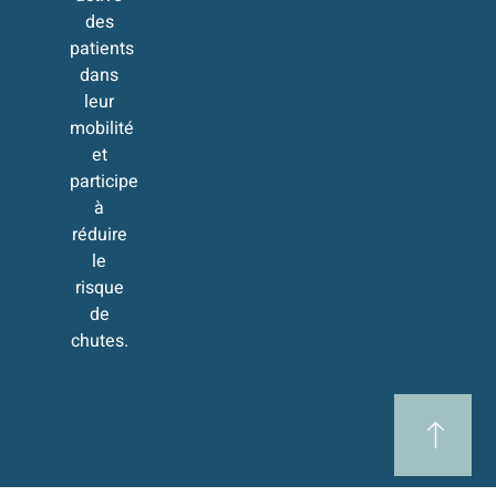
des
patients
dans
leur
mobilité
et
participe
à
réduire
le
risque
de
chutes.