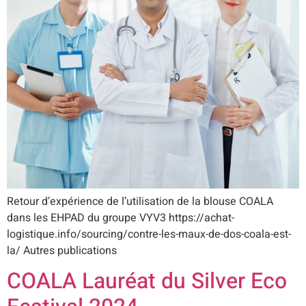
Retour d’expérience de l’utilisation de la blouse COALA
dans les EHPAD du groupe VYV3 https://achat-
logistique.info/sourcing/contre-les-maux-de-dos-coala-est-
la/ Autres publications
COALA Lauréat du Silver Eco