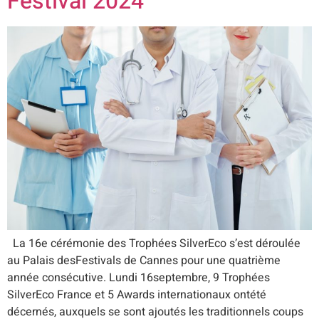
Festival 2024
La 16e cérémonie des Trophées SilverEco s’est déroulée
au Palais desFestivals de Cannes pour une quatrième
année consécutive. Lundi 16septembre, 9 Trophées
SilverEco France et 5 Awards internationaux ontété
décernés, auxquels se sont ajoutés les traditionnels coups