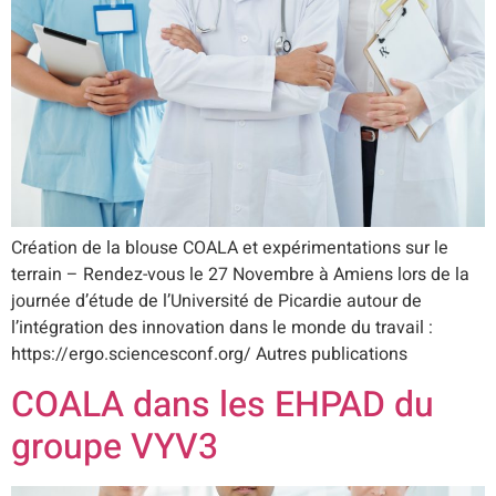
Création de la blouse COALA et expérimentations sur le
terrain – Rendez-vous le 27 Novembre à Amiens lors de la
journée d’étude de l’Université de Picardie autour de
l’intégration des innovation dans le monde du travail :
https://ergo.sciencesconf.org/ Autres publications
COALA dans les EHPAD du
groupe VYV3