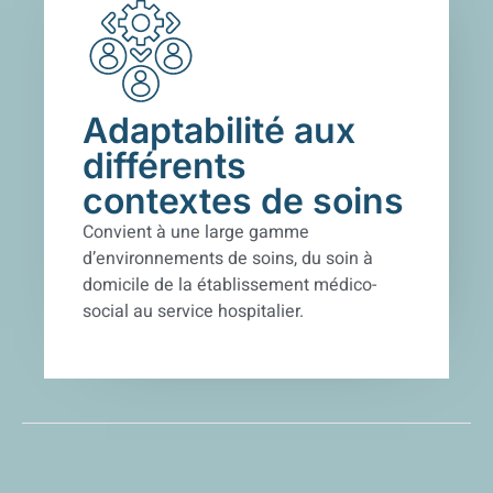
Adaptabilité aux
différents
contextes de soins
Convient à une large gamme
d’environnements de soins,
du soin à
domicile
de la
établissement médico-
social
au service hospitalier.