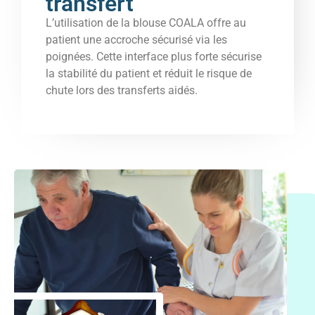
transfert
L’utilisation de la blouse COALA offre au
patient une accroche sécurisé via les
poignées. Cette interface plus forte sécurise
la stabilité du patient et réduit le risque de
chute lors des transferts aidés.