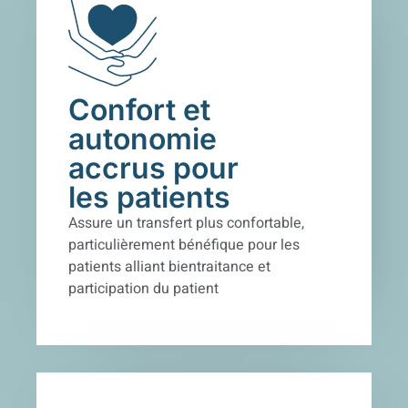
Confort et
autonomie
accrus pour
les patients
Assure un transfert plus confortable,
particulièrement bénéfique pour les
patients
alliant bientraitance et
participation du patient