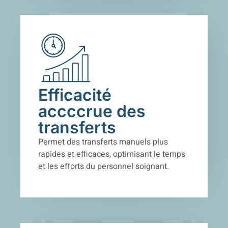
Efficacité
accccrue des
transferts
Permet des transferts manuels plus
rapides et efficaces, optimisant le temps
et les efforts du personnel soignant.