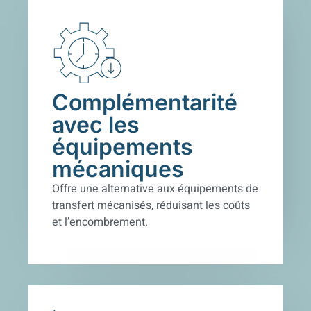
Complémentarité
avec les
équipements
mécaniques
Offre une alternative aux équipements de
transfert mécanisés, réduisant les coûts
et l’encombrement.