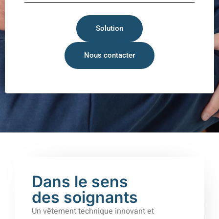
Solution
Nous contacter
Dans le sens
des soignants
Un vêtement technique innovant et