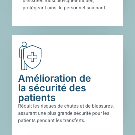
blessures musculo-squelettiques,
protégeant ainsi le personnel soignant.
Amélioration de
la sécurité des
patients
Réduit les risques de chutes et de blessures,
assurant une plus grande sécurité pour les
patients pendant les transferts.