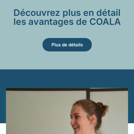
Découvrez plus en détail
les avantages de COALA
Plus de détails