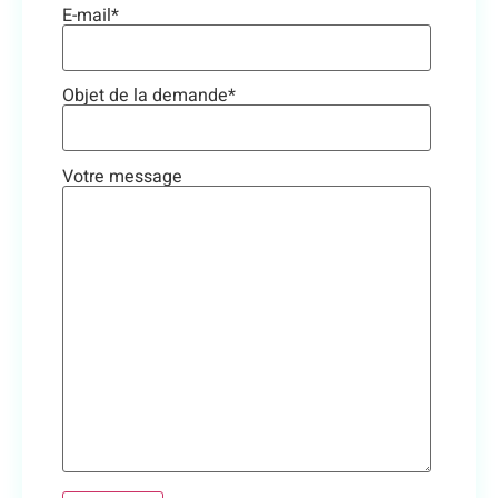
E-mail*
Objet de la demande*
Votre message