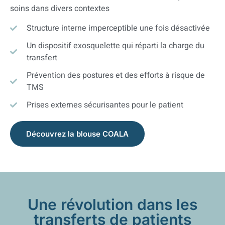
soins dans divers contextes
Structure interne imperceptible une fois désactivée
Un dispositif exosquelette qui réparti la charge du
transfert
Prévention des postures et des efforts à risque de
TMS
Prises externes sécurisantes pour le patient
Découvrez la blouse COALA
Une révolution dans les
transferts de patients