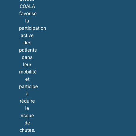
COALA
favorise
la
participation
active
des
patients
dans
leur
mobilité
et
participe
à
réduire
le
risque
de
chutes.