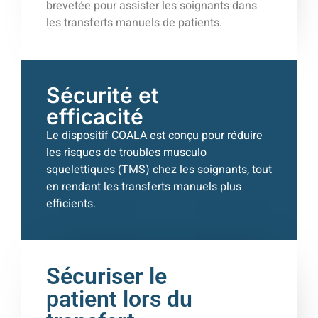
brevetée
pour assister les soignants dans
les transferts manuels de patients.
Sécurité et
efficacité
Le dispositif COALA est conçu pour réduire
les risques de t
roubles musculo
squelettiques (TMS
)
chez les soignants, tout
en rendant les transferts manuels plus
efficients.
Sécuriser le
patient lors du