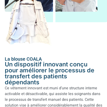
La blouse COALA
Un dispositif innovant conçu
pour améliorer le processus de
transfert des patients
dépendants
Ce vêtement innovant est muni d’une structure interne
activable
et désactivable
, qui assiste les soignants dans
le processus de transfert manuel des patients. Cette
solution vise à améliorer considérablement la qualité des