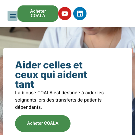
Acheter
COALA
Aider celles et
ceux qui aident
tant
La blouse COALA est destinée à aider les
soignants lors des transferts de patients
dépendants.
Acheter COALA